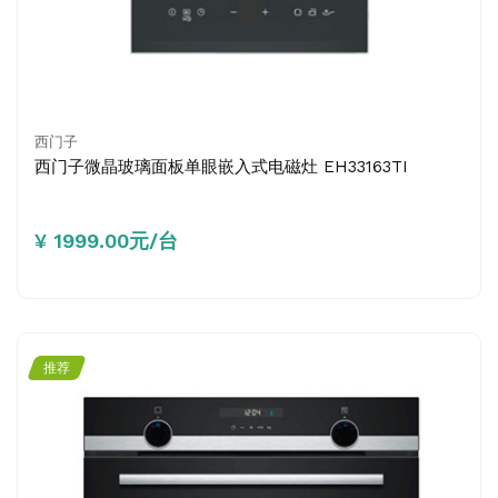
西门子
西门子微晶玻璃面板单眼嵌入式电磁灶 EH33163TI
¥ 1999.00元/台
推荐