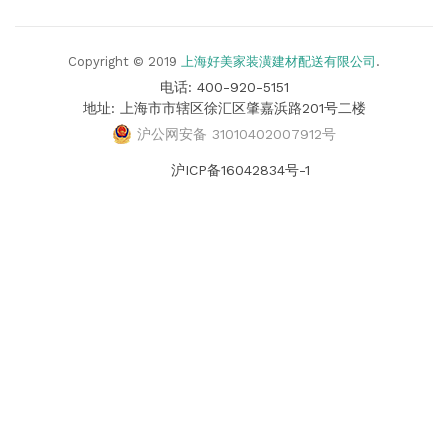
Copyright © 2019
上海好美家装潢建材配送有限公司
.
电话: 400-920-5151
地址: 上海市市辖区徐汇区肇嘉浜路201号二楼
沪公网安备 31010402007912号
沪ICP备16042834号-1