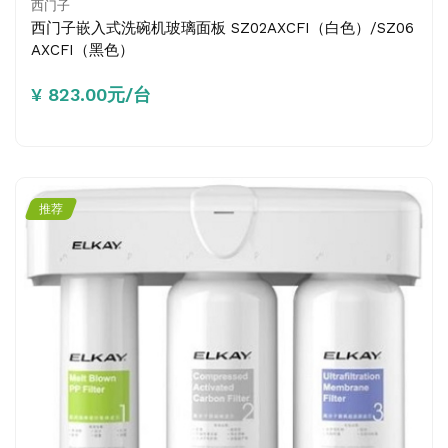
西门子
西门子嵌入式洗碗机玻璃面板 SZ02AXCFI（白色）/SZ06
AXCFI（黑色）
¥ 823.00元/台
推荐