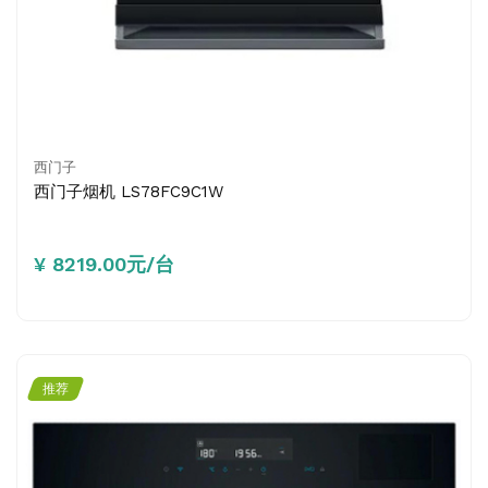
西门子
西门子烟机 LS78FC9C1W
¥ 8219.00元/台
推荐