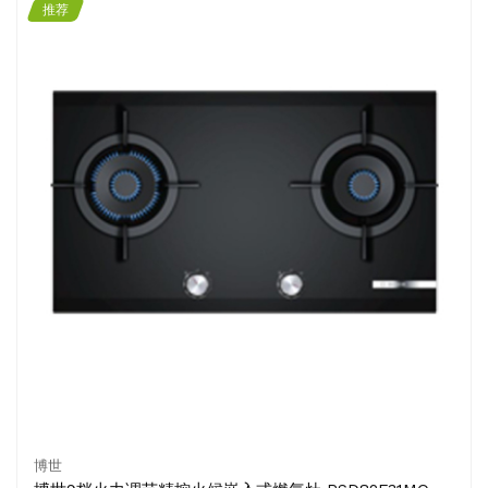
推荐
博世