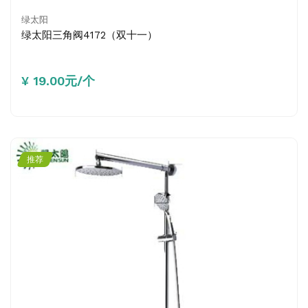
绿太阳
绿太阳三角阀4172（双十一）
¥ 19.00元/个
推荐