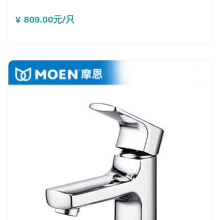
¥ 809.00元/只