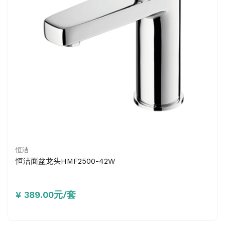
恒洁
恒洁面盆龙头HMF2500-42W
¥ 389.00元/套