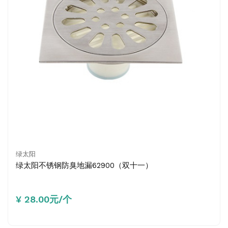
绿太阳
绿太阳不锈钢防臭地漏62900（双十一）
¥ 28.00元/个