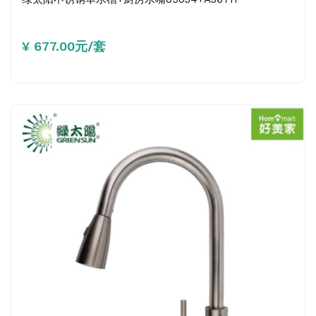
¥ 677.00元/套