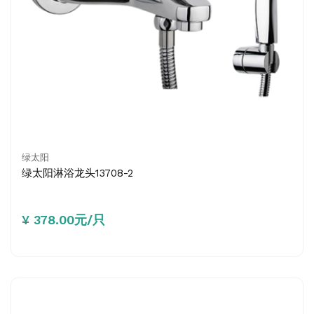
绿太阳
绿太阳淋浴龙头13708-2
¥ 378.00元/只