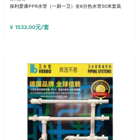
保利爱康PPR水管（一厨一卫）全6分热水管50米套装
¥ 1533.00元/套