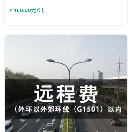
¥ 160.00元/只