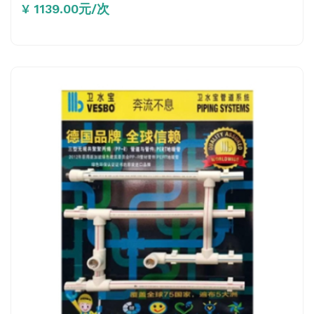
¥ 1139.00元/次