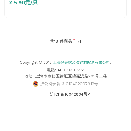
¥ 5.90元/只
1
共19 件商品
/1
Copyright © 2019
上海好美家装潢建材配送有限公司
.
电话: 400-920-5151
地址: 上海市市辖区徐汇区肇嘉浜路201号二楼
沪公网安备 31010402007912号
沪ICP备16042834号-1