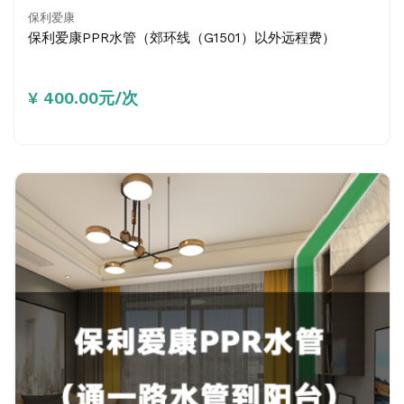
保利爱康
保利爱康PPR水管（郊环线（G1501）以外远程费）
¥ 400.00元/次