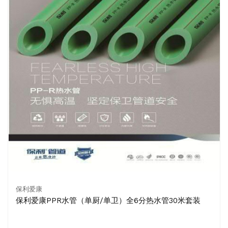
保利爱康
保利爱康PPR水管（单厨/单卫）全6分热水管30米套装