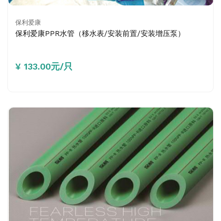
保利爱康
保利爱康PPR水管（移水表/安装前置/安装增压泵）
¥ 133.00元/只