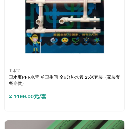
卫水宝
卫水宝PPR水管 单卫生间 全6分热水管 25米套装（家装套
餐专供）
¥ 1499.00元/套