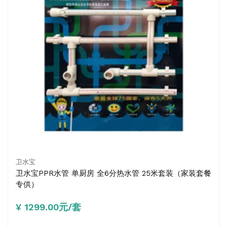
卫水宝
卫水宝PPR水管 单厨房 全6分热水管 25米套装（家装套餐
专供）
¥ 1299.00元/套