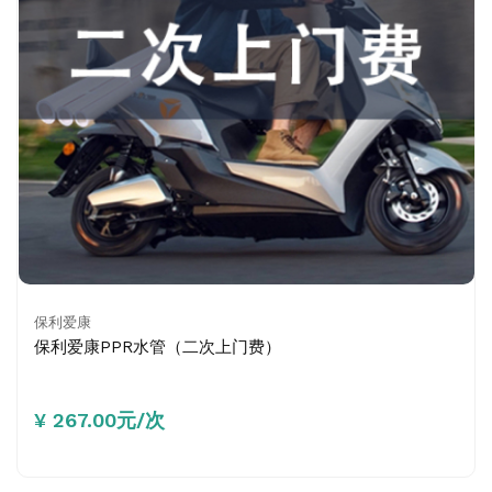
保利爱康
保利爱康PPR水管（二次上门费）
¥ 267.00元/次