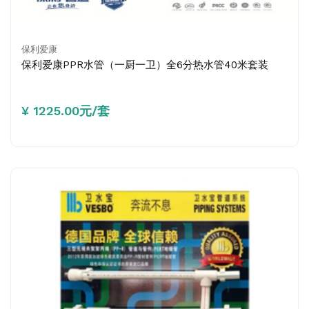
保利爱康
保利爱康PPR水管（一厨一卫）全6分热水管40米套装
¥ 1225.00元/套