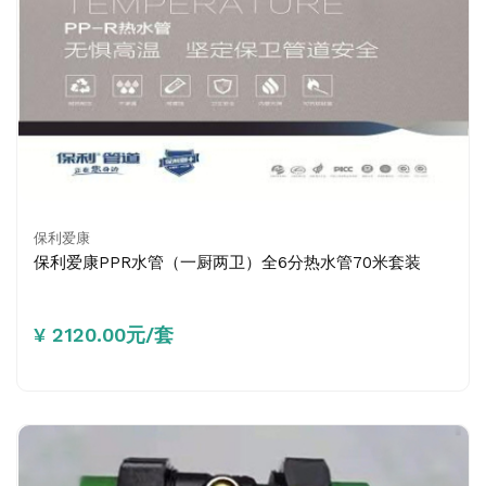
保利爱康
保利爱康PPR水管（一厨两卫）全6分热水管70米套装
¥ 2120.00元/套