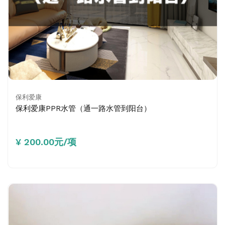
保利爱康
保利爱康PPR水管（通一路水管到阳台）
¥ 200.00元/项