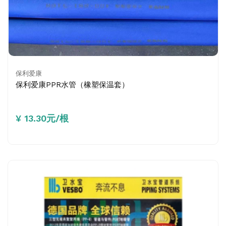
保利爱康
保利爱康PPR水管（橡塑保温套）
¥ 13.30元/根