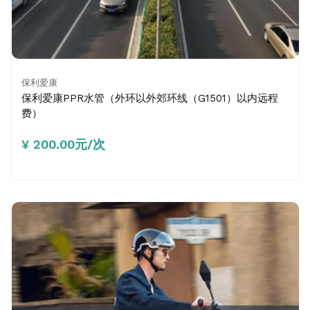
保利爱康
保利爱康PPR水管（外环以外郊环线（G1501）以内远程
费）
¥ 200.00元/次