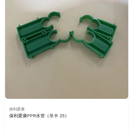
保利爱康
保利爱康PPR水管（吊卡 25）