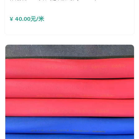
¥ 40.00元/米