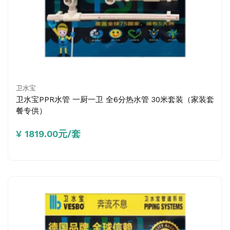
卫水宝
卫水宝PPR水管 一厨一卫 全6分热水管 30米套装（家装套
餐专供）
¥ 1819.00元/套