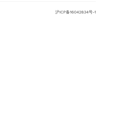
沪ICP备16042834号-1