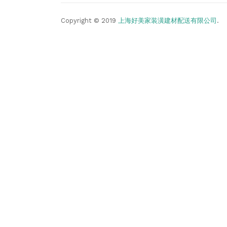
Copyright © 2019
上海好美家装潢建材配送有限公司
.