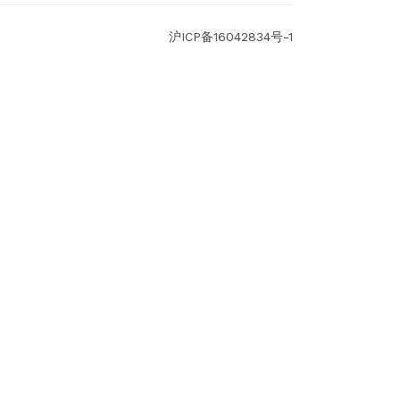
沪ICP备16042834号-1