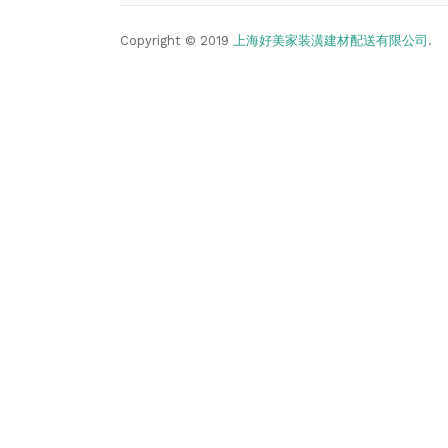
Copyright © 2019
上海好美家装潢建材配送有限公司
.