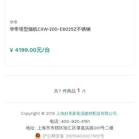
华帝
华帝塔型烟机CXW-200-E6025Z不锈钢
¥ 4199.00元/台
1
共7 件商品
/1
Copyright © 2019
上海好美家装潢建材配送有限公司
.
电话: 400-920-5151
地址: 上海市市辖区徐汇区肇嘉浜路201号二楼
沪公网安备 31010402007912号