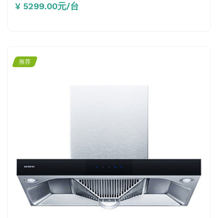
¥ 5299.00元/台
推荐