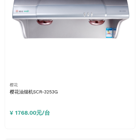
樱花
樱花油烟机SCR-3253G
¥ 1768.00元/台