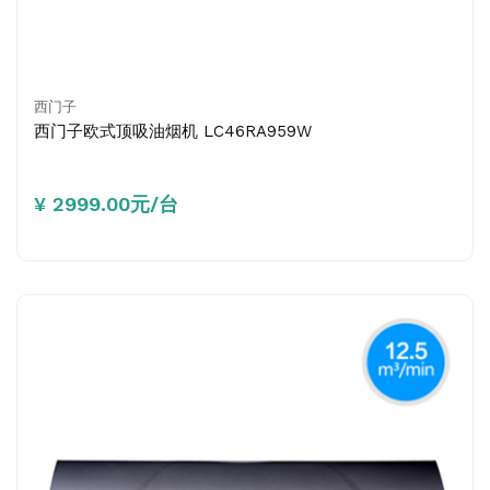
西门子
西门子欧式顶吸油烟机 LC46RA959W
¥ 2999.00元/台