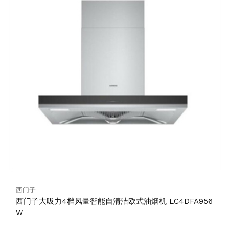
西门子
西门子大吸力4档风量智能自清洁欧式油烟机 LC4DFA956
W