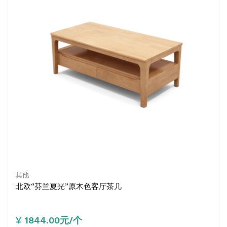
其他
北欧“芬兰夏光”原木色客厅茶几
¥ 1844.00元/个