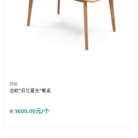
其他
北欧“芬兰夏光”餐桌
¥ 1600.00元/个