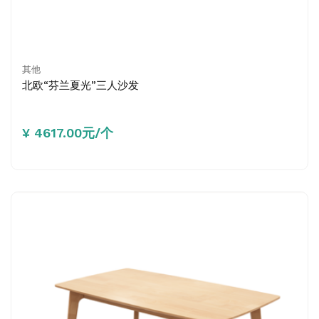
其他
北欧“芬兰夏光”三人沙发
¥ 4617.00元/个