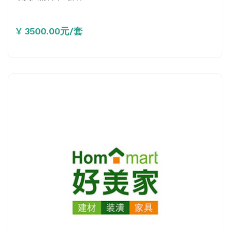
¥ 3500.00元/套