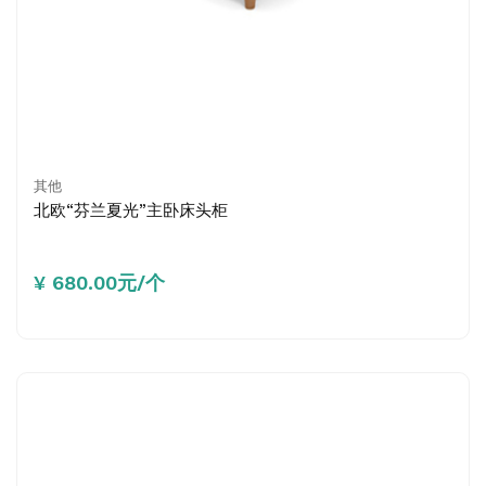
其他
北欧“芬兰夏光”主卧床头柜
¥ 680.00元/个