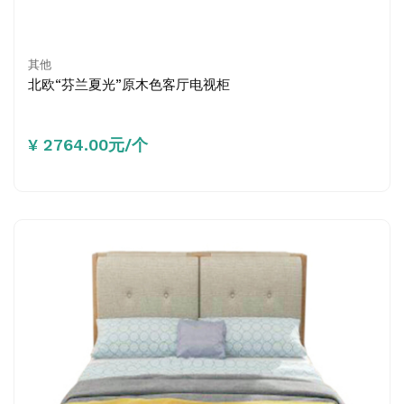
其他
北欧“芬兰夏光”原木色客厅电视柜
¥ 2764.00元/个