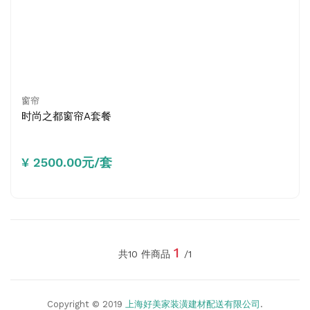
窗帘
时尚之都窗帘A套餐
¥ 2500.00元/套
1
共10 件商品
/1
Copyright © 2019
上海好美家装潢建材配送有限公司
.