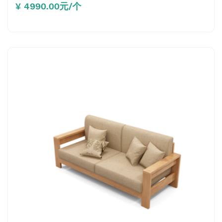
¥ 4990.00元/个