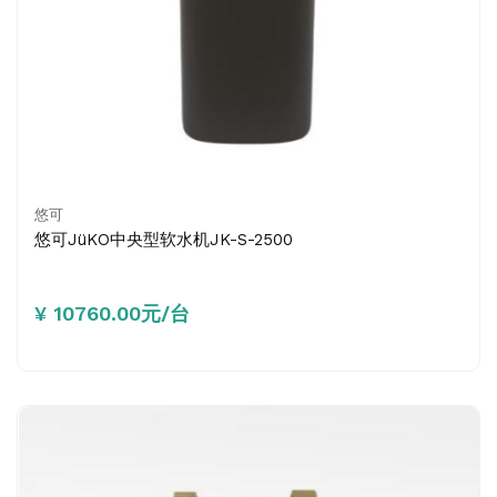
悠可
悠可JüKO中央型软水机JK-S-2500
¥ 10760.00元/台