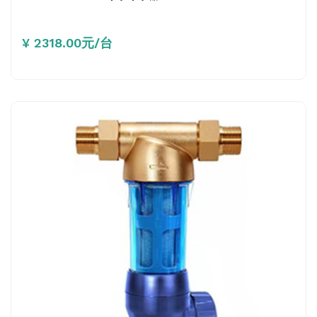
¥ 2318.00元/台