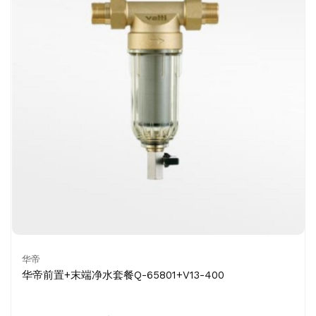
华帝
华帝前置+末端净水套餐Q-65801+V13-400