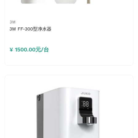
3M
3M FF-300型净水器
¥ 1500.00元/台