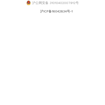
沪公网安备 31010402007912号
沪ICP备16042834号-1