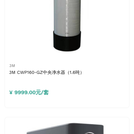
3M
3M CWP160-GZ中央净水器（1.6吨）
¥ 9999.00元/套