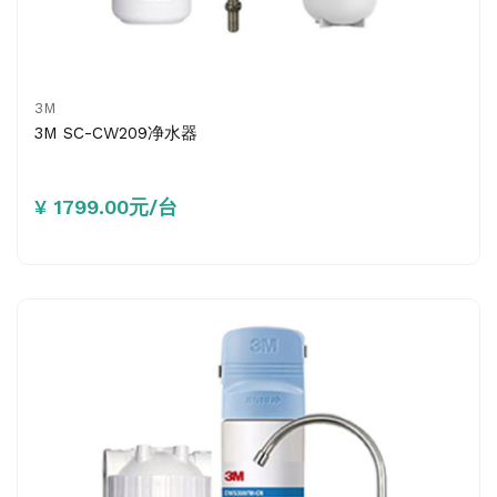
3M
3M SC-CW209净水器
¥ 1799.00元/台