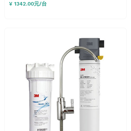
¥ 1342.00元/台