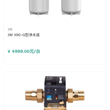
3M
3M X90-G型净水器
¥ 4999.00元/台