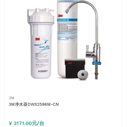
3M
3M净水器DWS2596M-CN
¥ 3171.00元/台