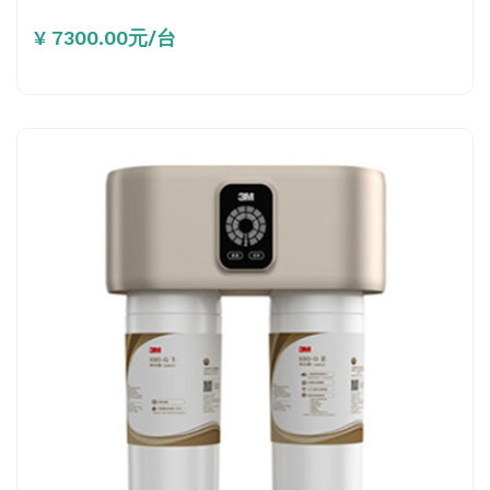
¥ 7300.00元/台