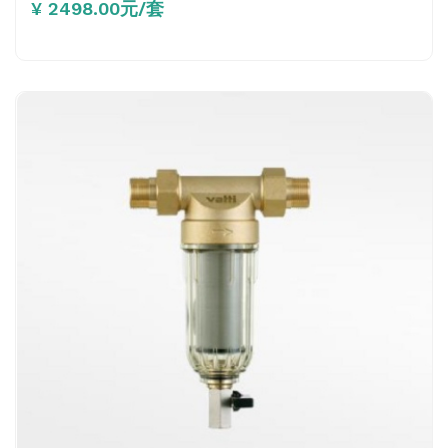
¥ 2498.00元/套