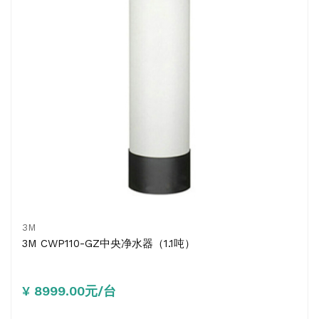
3M
3M CWP110-GZ中央净水器（1.1吨）
¥ 8999.00元/台