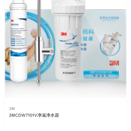
3M
3MCDW7101V净滋净水器