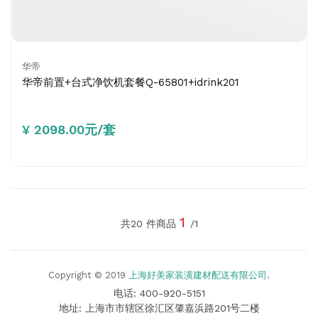
华帝
华帝前置+台式净饮机套餐Q-65801+idrink201
¥ 2098.00元/套
1
共20 件商品
/1
Copyright © 2019
上海好美家装潢建材配送有限公司
.
电话: 400-920-5151
地址: 上海市市辖区徐汇区肇嘉浜路201号二楼