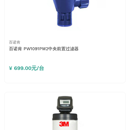
百诺肯
百诺肯 PW1091PM2中央前置过滤器
¥ 699.00元/台