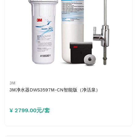
3M
3M净水器DWS3597M-CN智能版（净活泉）
¥ 2799.00元/套